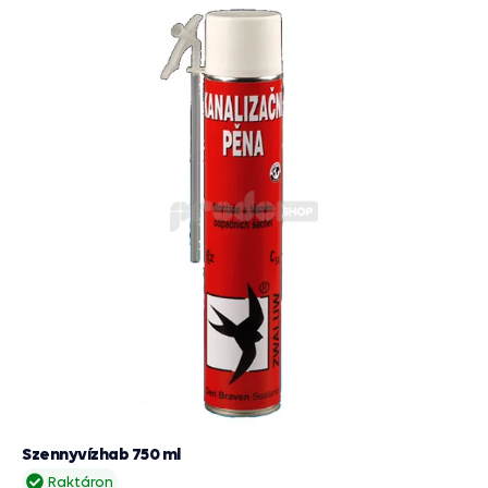
Szennyvízhab 750 ml
Raktáron