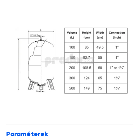
Paraméterek