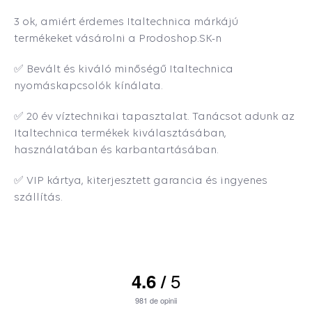
3 ok, amiért érdemes Italtechnica márkájú
termékeket vásárolni a Prodoshop.SK-n
✅ Bevált és kiváló minőségű Italtechnica
nyomáskapcsolók kínálata.
✅ 20 év víztechnikai tapasztalat. Tanácsot adunk az
Italtechnica termékek kiválasztásában,
használatában és karbantartásában.
✅ VIP kártya, kiterjesztett garancia és ingyenes
szállítás.