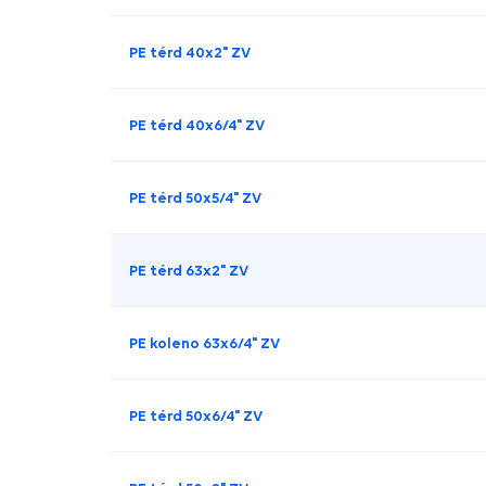
PE térd 40x2" ZV
PE térd 40x6/4" ZV
PE térd 50x5/4" ZV
PE térd 63x2" ZV
PE koleno 63x6/4" ZV
PE térd 50x6/4" ZV