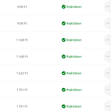
908 Ft
Raktáron
908 Ft
Raktáron
1 168 Ft
Raktáron
1 168 Ft
Raktáron
1 622 Ft
Raktáron
1 751 Ft
Raktáron
1 751 Ft
Raktáron