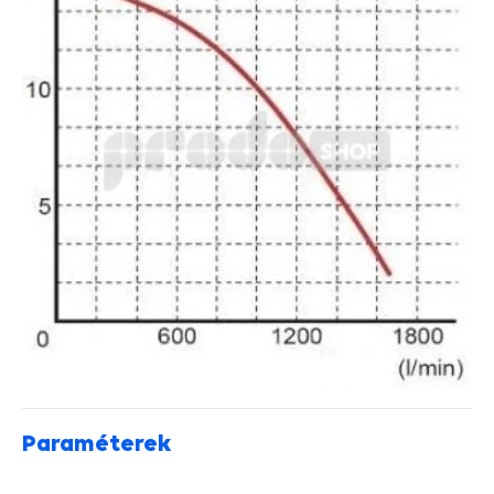
Paraméterek